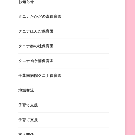
お知らせ
クニナたかだの森保育園
クニナほんだ保育園
クニナ奏の杜保育園
クニナ袖ケ浦保育園
千葉南病院クニナ保育園
地域交流
子育て支援
子育て支援
求人関係