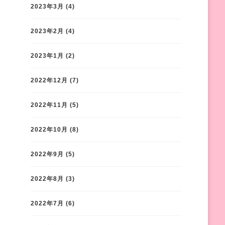
2023年3月
(4)
2023年2月
(4)
2023年1月
(2)
2022年12月
(7)
2022年11月
(5)
2022年10月
(8)
2022年9月
(5)
2022年8月
(3)
2022年7月
(6)