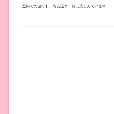
室内での遊びも、お友達と一緒に楽しんでいます！