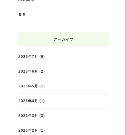
食育
アーカイブ
2026年7月
(9)
2026年6月
(2)
2026年5月
(1)
2026年4月
(1)
2026年3月
(3)
2026年2月
(1)