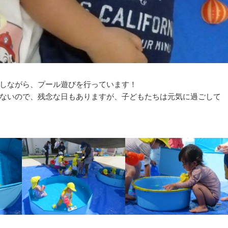
しながら、プール遊びを行っています！
ないので、残念な日もありますが、子どもたちは元気に過ごして