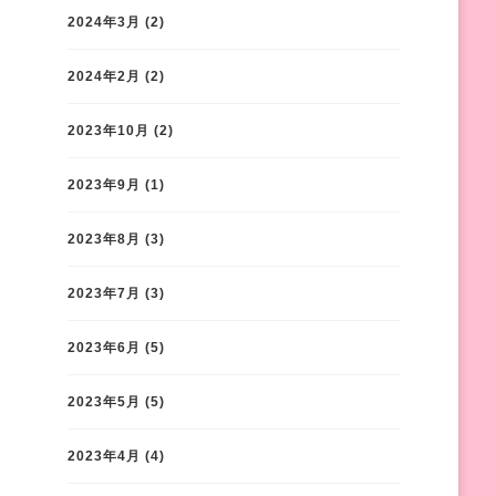
2024年3月
(2)
2024年2月
(2)
2023年10月
(2)
2023年9月
(1)
2023年8月
(3)
2023年7月
(3)
2023年6月
(5)
2023年5月
(5)
2023年4月
(4)