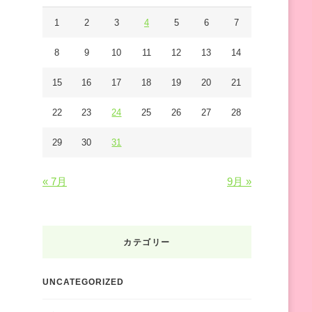
で
す
1
2
3
4
5
6
7
か
8
9
10
11
12
13
14
?
15
16
17
18
19
20
21
22
23
24
25
26
27
28
29
30
31
« 7月
9月 »
カテゴリー
UNCATEGORIZED