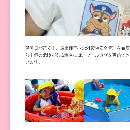
猛暑日が続く中、感染症等への対策や安全管理を徹底
熱中症の危険がある場合には、プール遊びを実施でき
います。