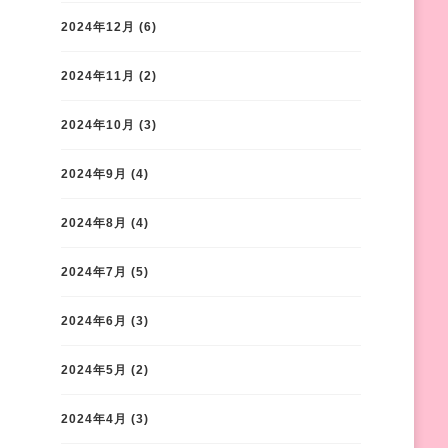
2024年12月
(6)
2024年11月
(2)
2024年10月
(3)
2024年9月
(4)
2024年8月
(4)
2024年7月
(5)
2024年6月
(3)
2024年5月
(2)
2024年4月
(3)