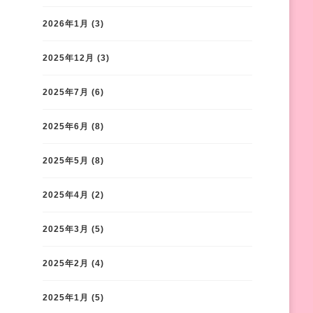
2026年1月
(3)
2025年12月
(3)
2025年7月
(6)
2025年6月
(8)
2025年5月
(8)
2025年4月
(2)
2025年3月
(5)
2025年2月
(4)
2025年1月
(5)