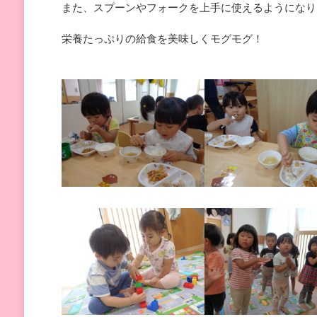
また、スプーンやフォークを上手に使えるようになり
栄養たっぷりの給食を美味しくモグモグ！