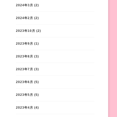
2024年3月
(2)
2024年2月
(2)
2023年10月
(2)
2023年9月
(1)
2023年8月
(3)
2023年7月
(3)
2023年6月
(5)
2023年5月
(5)
2023年4月
(4)