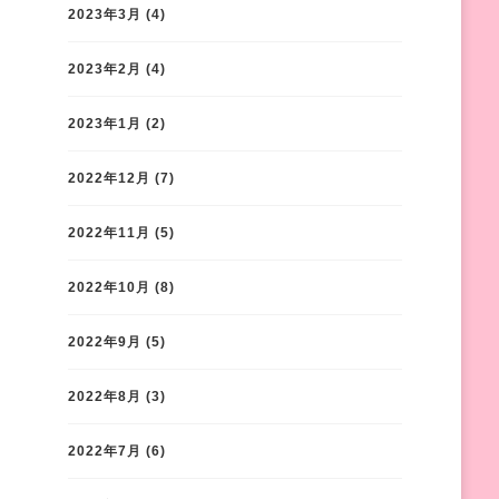
2023年3月
(4)
2023年2月
(4)
2023年1月
(2)
2022年12月
(7)
2022年11月
(5)
2022年10月
(8)
2022年9月
(5)
2022年8月
(3)
2022年7月
(6)