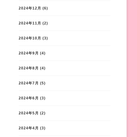
2024年12月
(6)
2024年11月
(2)
2024年10月
(3)
2024年9月
(4)
2024年8月
(4)
2024年7月
(5)
2024年6月
(3)
2024年5月
(2)
2024年4月
(3)