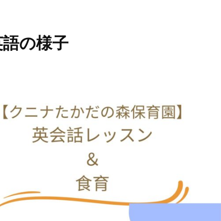
英語の様子