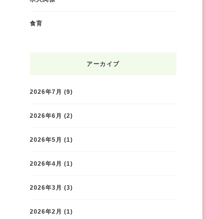
食育
アーカイブ
2026年7月
(9)
2026年6月
(2)
2026年5月
(1)
2026年4月
(1)
2026年3月
(3)
2026年2月
(1)