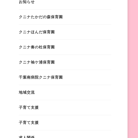
お知らせ
クニナたかだの森保育園
クニナほんだ保育園
クニナ奏の杜保育園
クニナ袖ケ浦保育園
千葉南病院クニナ保育園
地域交流
子育て支援
子育て支援
求人関係