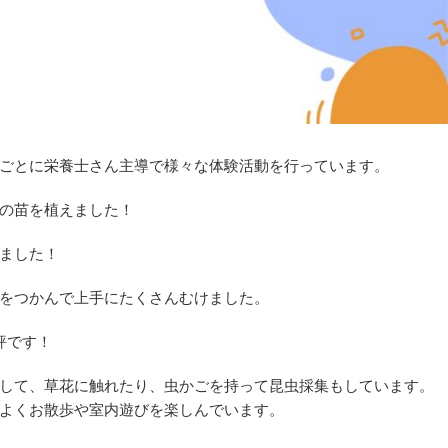
ごとに栄養士さん主導で様々な体験活動を行っています。
の苗を植えました！
ました！
をつかんで上手にたくさんむけました。
評です！
して、草花に触れたり、虫かごを持って昆虫採集もしています。
よくお散歩や室内遊びを楽しんでいます。