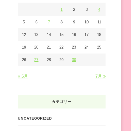
で
す
1
2
3
4
か
5
6
7
8
9
10
11
?
12
13
14
15
16
17
18
19
20
21
22
23
24
25
26
27
28
29
30
« 5月
7月 »
カテゴリー
UNCATEGORIZED