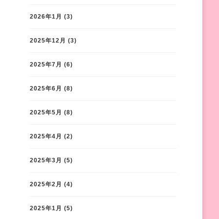
2026年1月
(3)
2025年12月
(3)
2025年7月
(6)
2025年6月
(8)
2025年5月
(8)
2025年4月
(2)
2025年3月
(5)
2025年2月
(4)
2025年1月
(5)