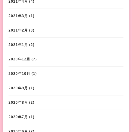
2021年4月
(4)
2021年3月
(1)
2021年2月
(3)
2021年1月
(2)
2020年12月
(7)
2020年10月
(1)
2020年9月
(1)
2020年8月
(2)
2020年7月
(1)
2020年6月
(2)