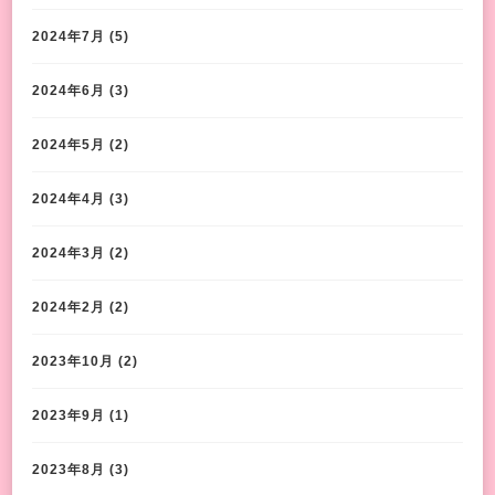
2024年7月
(5)
2024年6月
(3)
2024年5月
(2)
2024年4月
(3)
2024年3月
(2)
2024年2月
(2)
2023年10月
(2)
2023年9月
(1)
2023年8月
(3)