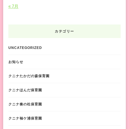
« 7月
カテゴリー
UNCATEGORIZED
お知らせ
クニナたかだの森保育園
クニナほんだ保育園
クニナ奏の杜保育園
クニナ袖ケ浦保育園