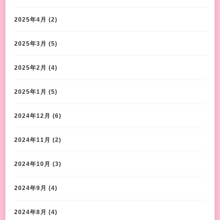
2025年4月
(2)
2025年3月
(5)
2025年2月
(4)
2025年1月
(5)
2024年12月
(6)
2024年11月
(2)
2024年10月
(3)
2024年9月
(4)
2024年8月
(4)