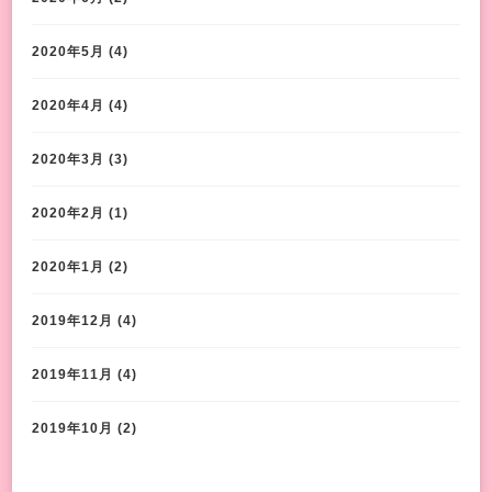
2020年5月
(4)
2020年4月
(4)
2020年3月
(3)
2020年2月
(1)
2020年1月
(2)
2019年12月
(4)
2019年11月
(4)
2019年10月
(2)