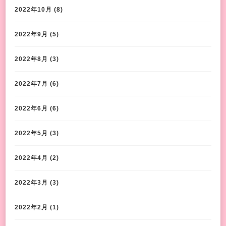
2022年10月
(8)
2022年9月
(5)
2022年8月
(3)
2022年7月
(6)
2022年6月
(6)
2022年5月
(3)
2022年4月
(2)
2022年3月
(3)
2022年2月
(1)