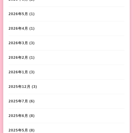
2026年5月
(1)
2026年4月
(1)
2026年3月
(3)
2026年2月
(1)
2026年1月
(3)
2025年12月
(3)
2025年7月
(6)
2025年6月
(8)
2025年5月
(8)