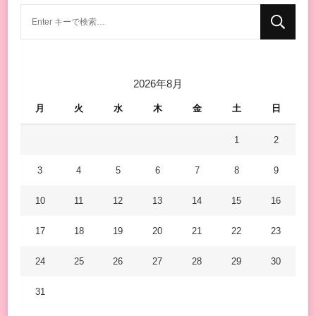
な
に
か
お
2026年8月
探
し
月
火
水
木
金
土
日
で
す
1
2
か
3
4
5
6
7
8
9
?
10
11
12
13
14
15
16
17
18
19
20
21
22
23
24
25
26
27
28
29
30
31