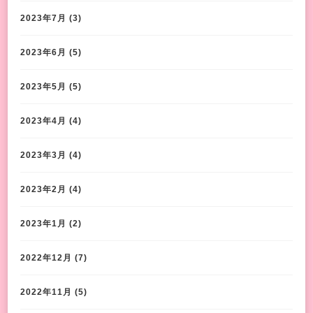
2023年7月
(3)
2023年6月
(5)
2023年5月
(5)
2023年4月
(4)
2023年3月
(4)
2023年2月
(4)
2023年1月
(2)
2022年12月
(7)
2022年11月
(5)