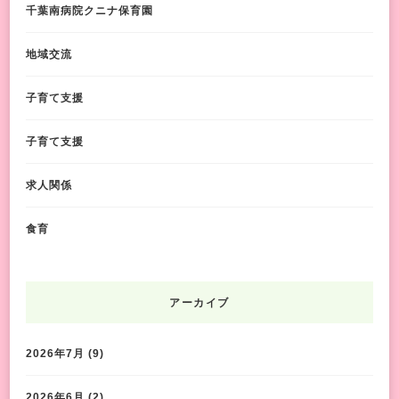
千葉南病院クニナ保育園
地域交流
子育て支援
子育て支援
求人関係
食育
アーカイブ
2026年7月
(9)
2026年6月
(2)