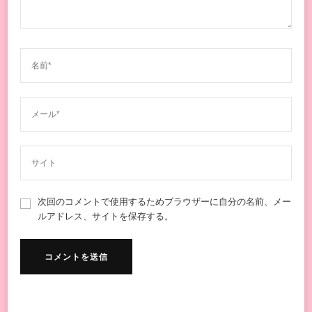
次回のコメントで使用するためブラウザーに自分の名前、メー
ルアドレス、サイトを保存する。