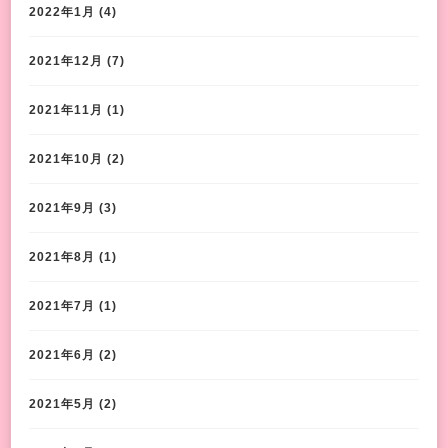
2022年1月
(4)
2021年12月
(7)
2021年11月
(1)
2021年10月
(2)
2021年9月
(3)
2021年8月
(1)
2021年7月
(1)
2021年6月
(2)
2021年5月
(2)