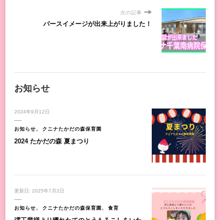
次の記事
パースイメージが出来上がりました！
お知らせ
2024年9月12日
お知らせ
クニナたかだの森保育園
2024 たかだの森 夏まつり
更新日:
2025年7月2日
お知らせ
クニナたかだの森保育園
食育