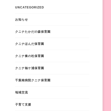
UNCATEGORIZED
お知らせ
クニナたかだの森保育園
クニナほんだ保育園
クニナ奏の杜保育園
クニナ袖ケ浦保育園
千葉南病院クニナ保育園
地域交流
子育て支援