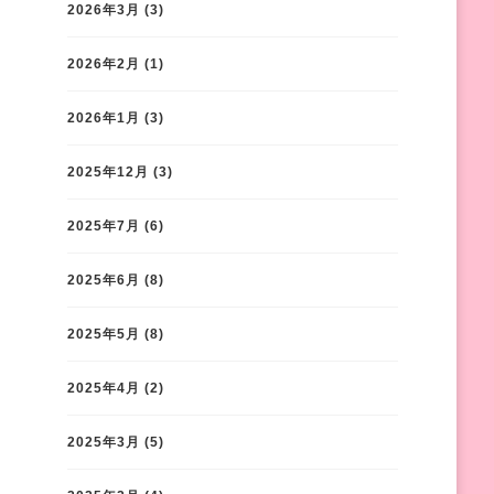
2026年3月
(3)
2026年2月
(1)
2026年1月
(3)
2025年12月
(3)
2025年7月
(6)
2025年6月
(8)
2025年5月
(8)
2025年4月
(2)
2025年3月
(5)