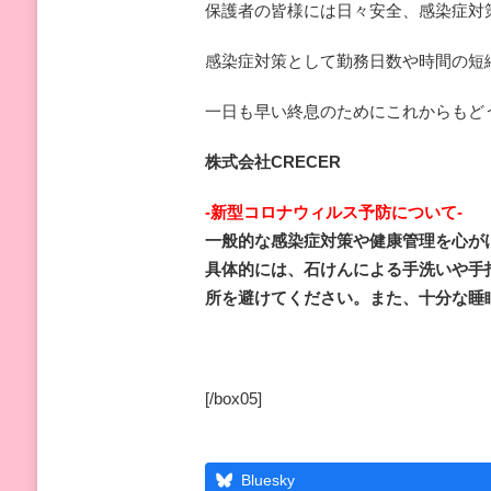
保護者の皆様には日々安全、感染症対
感染症対策として勤務日数や時間の短
一日も早い終息のためにこれからもど
株式会社CRECER
-新型コロナウィルス予防について-
一般的な感染症対策や健康管理を心が
具体的には、石けんによる手洗いや手
所を避けてください。また、十分な睡
[/box05]
Bluesky