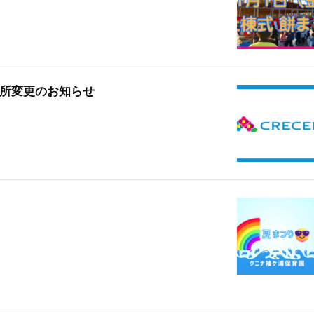
所変更のお知らせ