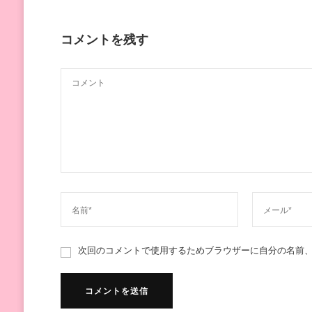
コメントを残す
次回のコメントで使用するためブラウザーに自分の名前