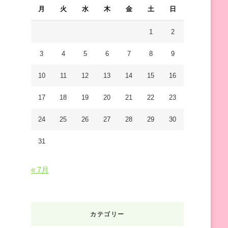
し
月
火
水
木
金
土
日
で
す
1
2
か
3
4
5
6
7
8
9
?
10
11
12
13
14
15
16
17
18
19
20
21
22
23
24
25
26
27
28
29
30
31
« 7月
カテゴリー