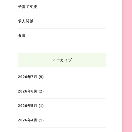
子育て支援
求人関係
食育
アーカイブ
2026年7月
(9)
2026年6月
(2)
2026年5月
(1)
2026年4月
(1)