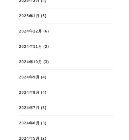
2025年2月
(4)
2025年1月
(5)
2024年12月
(6)
2024年11月
(2)
2024年10月
(3)
2024年9月
(4)
2024年8月
(4)
2024年7月
(5)
2024年6月
(3)
2024年5月
(2)