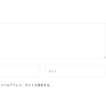
、メールアドレス、サイトを保存する。