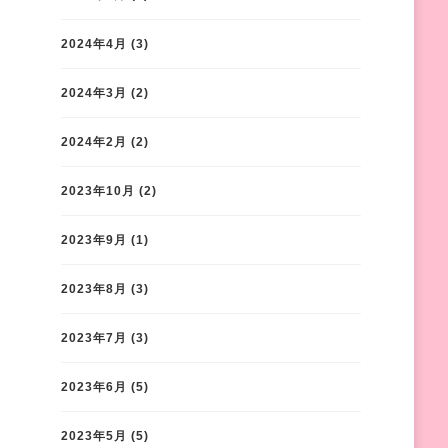
2024年4月
(3)
2024年3月
(2)
2024年2月
(2)
2023年10月
(2)
2023年9月
(1)
2023年8月
(3)
2023年7月
(3)
2023年6月
(5)
2023年5月
(5)