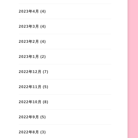
2023年4月
(4)
2023年3月
(4)
2023年2月
(4)
2023年1月
(2)
2022年12月
(7)
2022年11月
(5)
2022年10月
(8)
2022年9月
(5)
2022年8月
(3)