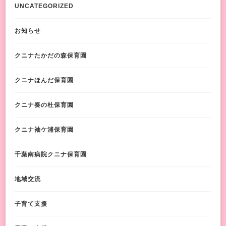
UNCATEGORIZED
お知らせ
クニナたかだの森保育園
クニナほんだ保育園
クニナ奏の杜保育園
クニナ袖ケ浦保育園
千葉南病院クニナ保育園
地域交流
子育て支援