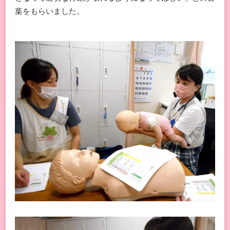
葉をもらいました。