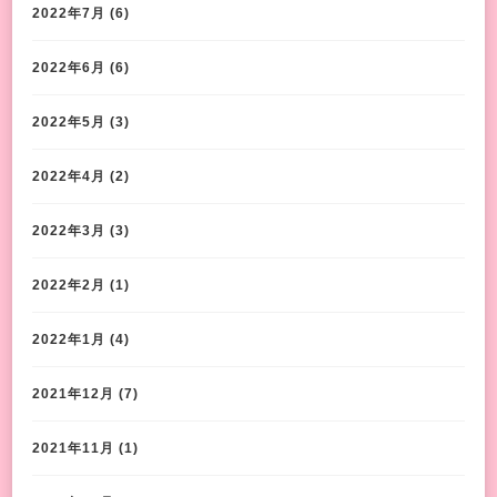
2022年7月
(6)
2022年6月
(6)
2022年5月
(3)
2022年4月
(2)
2022年3月
(3)
2022年2月
(1)
2022年1月
(4)
2021年12月
(7)
2021年11月
(1)