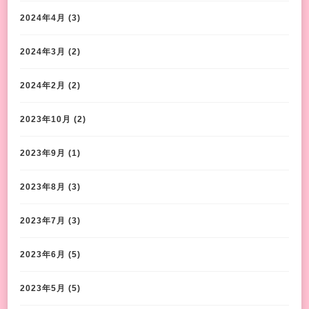
2024年4月
(3)
2024年3月
(2)
2024年2月
(2)
2023年10月
(2)
2023年9月
(1)
2023年8月
(3)
2023年7月
(3)
2023年6月
(5)
2023年5月
(5)