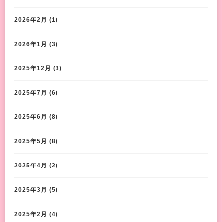
2026年2月
(1)
2026年1月
(3)
2025年12月
(3)
2025年7月
(6)
2025年6月
(8)
2025年5月
(8)
2025年4月
(2)
2025年3月
(5)
2025年2月
(4)