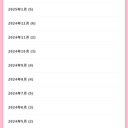
2025年1月
(5)
2024年12月
(6)
2024年11月
(2)
2024年10月
(3)
2024年9月
(4)
2024年8月
(4)
2024年7月
(5)
2024年6月
(3)
2024年5月
(2)