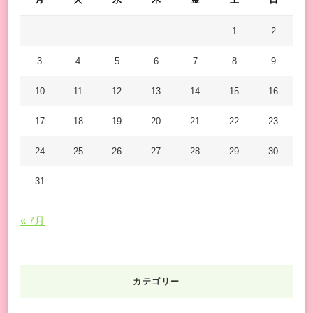
で
す
1
2
か
3
4
5
6
7
8
9
?
10
11
12
13
14
15
16
17
18
19
20
21
22
23
24
25
26
27
28
29
30
31
« 7月
カテゴリー