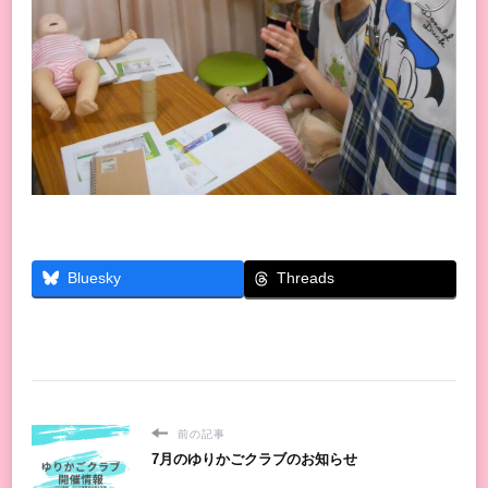
Threads
Bluesky
前の記事
7月のゆりかごクラブのお知らせ