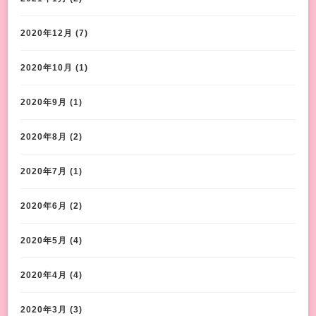
2020年12月
(7)
2020年10月
(1)
2020年9月
(1)
2020年8月
(2)
2020年7月
(1)
2020年6月
(2)
2020年5月
(4)
2020年4月
(4)
2020年3月
(3)