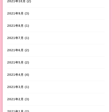
2021年10月
(2)
2021年9月
(3)
2021年8月
(1)
2021年7月
(1)
2021年6月
(2)
2021年5月
(2)
2021年4月
(4)
2021年3月
(1)
2021年2月
(3)
2021年1月
(2)