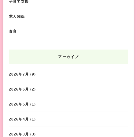
子育て支援
求人関係
食育
アーカイブ
2026年7月
(9)
2026年6月
(2)
2026年5月
(1)
2026年4月
(1)
2026年3月
(3)