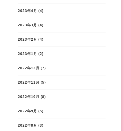
2023年4月
(4)
2023年3月
(4)
2023年2月
(4)
2023年1月
(2)
2022年12月
(7)
2022年11月
(5)
2022年10月
(8)
2022年9月
(5)
2022年8月
(3)