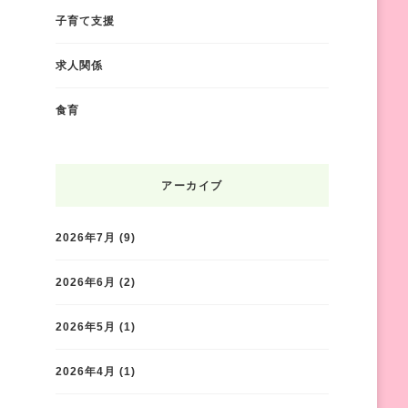
子育て支援
求人関係
食育
アーカイブ
2026年7月
(9)
2026年6月
(2)
2026年5月
(1)
2026年4月
(1)