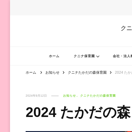
クニ
ホーム
クニナ保育園
会社・法人
ホーム
お知らせ
クニナたかだの森保育園
2024 た
2024年9月12日
お知らせ
クニナたかだの森保育園
2024 たかだの