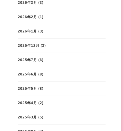
2026年3月
(3)
2026年2月
(1)
2026年1月
(3)
2025年12月
(3)
2025年7月
(6)
2025年6月
(8)
2025年5月
(8)
2025年4月
(2)
2025年3月
(5)