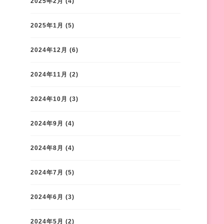
2025年2月
(4)
2025年1月
(5)
2024年12月
(6)
2024年11月
(2)
2024年10月
(3)
2024年9月
(4)
2024年8月
(4)
2024年7月
(5)
2024年6月
(3)
2024年5月
(2)