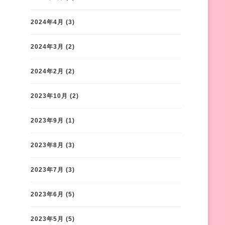
2024年4月
(3)
2024年3月
(2)
2024年2月
(2)
2023年10月
(2)
2023年9月
(1)
2023年8月
(3)
2023年7月
(3)
2023年6月
(5)
2023年5月
(5)