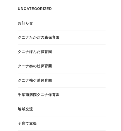
UNCATEGORIZED
お知らせ
クニナたかだの森保育園
クニナほんだ保育園
クニナ奏の杜保育園
クニナ袖ケ浦保育園
千葉南病院クニナ保育園
地域交流
子育て支援