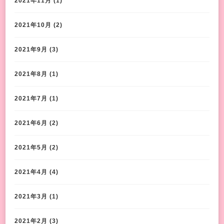
2021年11月
(1)
2021年10月
(2)
2021年9月
(3)
2021年8月
(1)
2021年7月
(1)
2021年6月
(2)
2021年5月
(2)
2021年4月
(4)
2021年3月
(1)
2021年2月
(3)