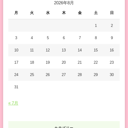
2026年8月
探
し
月
火
水
木
金
土
日
で
す
1
2
か
3
4
5
6
7
8
9
?
10
11
12
13
14
15
16
17
18
19
20
21
22
23
24
25
26
27
28
29
30
31
« 7月
カテゴリー