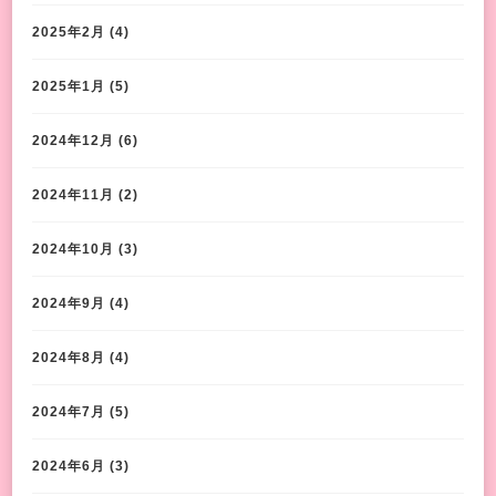
2025年2月
(4)
2025年1月
(5)
2024年12月
(6)
2024年11月
(2)
2024年10月
(3)
2024年9月
(4)
2024年8月
(4)
2024年7月
(5)
2024年6月
(3)