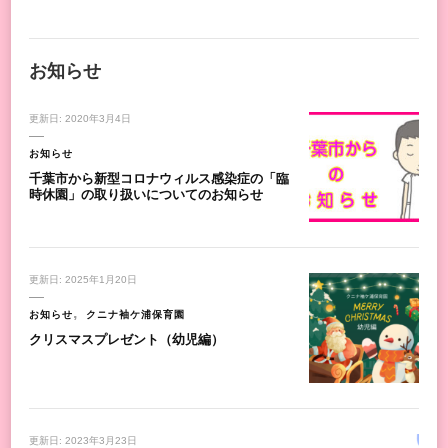
お知らせ
更新日:
2020年3月4日
お知らせ
千葉市から新型コロナウィルス感染症の「臨
時休園」の取り扱いについてのお知らせ
更新日:
2025年1月20日
お知らせ
クニナ袖ケ浦保育園
クリスマスプレゼント（幼児編）
更新日:
2023年3月23日