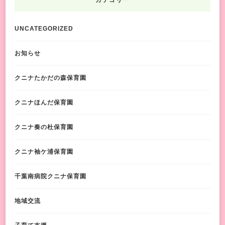
UNCATEGORIZED
お知らせ
クニナたかだの森保育園
クニナほんだ保育園
クニナ奏の杜保育園
クニナ袖ケ浦保育園
千葉南病院クニナ保育園
地域交流