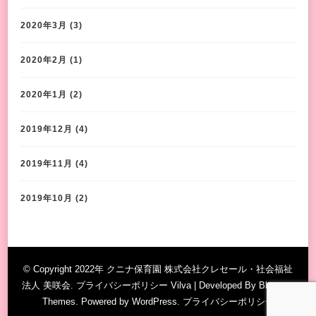
2020年3月
(3)
2020年2月
(1)
2020年1月
(2)
2019年12月
(4)
2019年11月
(4)
2019年10月
(2)
© Copyright 2022年 クニナ保育園 株式会社クレセール・社会福祉
法人 美咲会. プライバシーポリシー
Vilva | Developed By
Blossom
Themes
. Powered by
WordPress
.
プライバシーポリシー