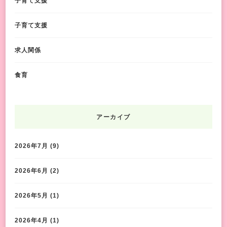
子育て支援
子育て支援
求人関係
食育
アーカイブ
2026年7月
(9)
2026年6月
(2)
2026年5月
(1)
2026年4月
(1)