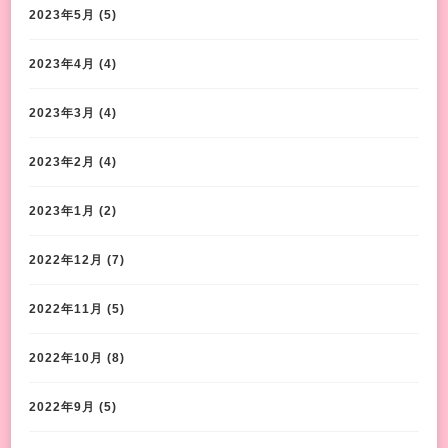
2023年5月
(5)
2023年4月
(4)
2023年3月
(4)
2023年2月
(4)
2023年1月
(2)
2022年12月
(7)
2022年11月
(5)
2022年10月
(8)
2022年9月
(5)