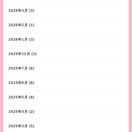
2026年3月
(3)
2026年2月
(1)
2026年1月
(3)
2025年12月
(3)
2025年7月
(6)
2025年6月
(8)
2025年5月
(8)
2025年4月
(2)
2025年3月
(5)