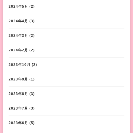
2024年5月
(2)
2024年4月
(3)
2024年3月
(2)
2024年2月
(2)
2023年10月
(2)
2023年9月
(1)
2023年8月
(3)
2023年7月
(3)
2023年6月
(5)