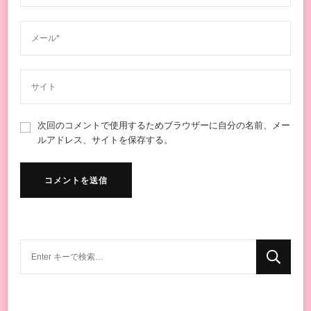
次回のコメントで使用するためブラウザーに自分の名前、メー
ルアドレス、サイトを保存する。
な
に
か
お