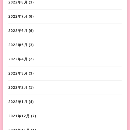
2022年8月
(3)
2022年7月
(6)
2022年6月
(6)
2022年5月
(3)
2022年4月
(2)
2022年3月
(3)
2022年2月
(1)
2022年1月
(4)
2021年12月
(7)