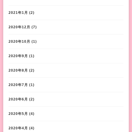
2021年1月
(2)
2020年12月
(7)
2020年10月
(1)
2020年9月
(1)
2020年8月
(2)
2020年7月
(1)
2020年6月
(2)
2020年5月
(4)
2020年4月
(4)